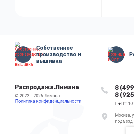
Собственное
производство и
Р
вышивка
Распродажа.Лимана
8 (49
8 (92
© 2022 - 2026 Лимана
Политика конфиденциальности
Пн-Пт: 10
Москва, у
подъезд 2