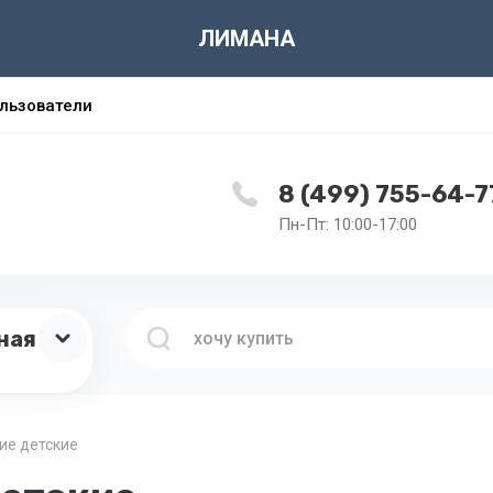
ЛИМАНА
льзователи
8 (499) 755-64-7
Пн-Пт: 10:00-17:00
ная
ие детские