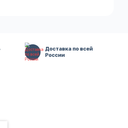
3
Доставка по всей
России