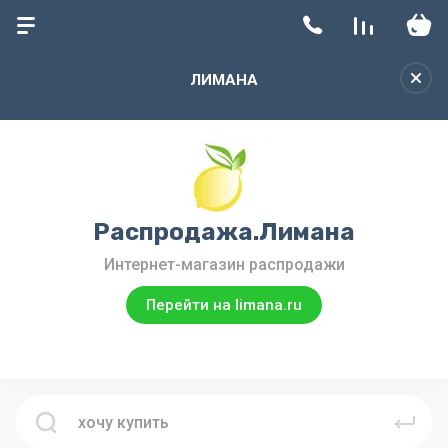
ЛИМАНА
Распродажа.Лимана
Интернет-магазин распродажи
Перейти на limana.ru