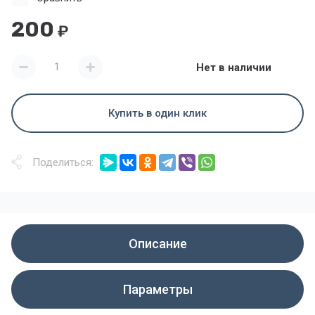
200
₽
Нет в наличии
Купить в один клик
Поделиться:
Описание
Параметры