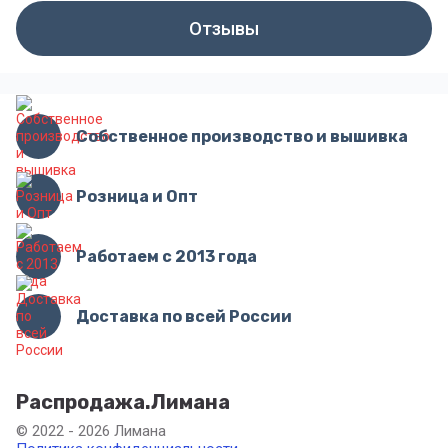
Отзывы
Собственное производство и вышивка
Розница и Опт
Работаем с 2013 года
Доставка по всей России
Распродажа.Лимана
© 2022 - 2026 Лимана