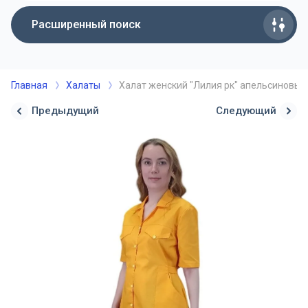
Расширенный поиск
Главная
Халаты
Халат женский "Лилия рк" апельсиновый 
Предыдущий
Следующий