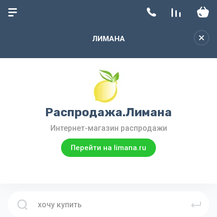
ЛИМАНА
Распродажа.Лимана
Интернет-магазин распродажи
Перейти на limana.ru