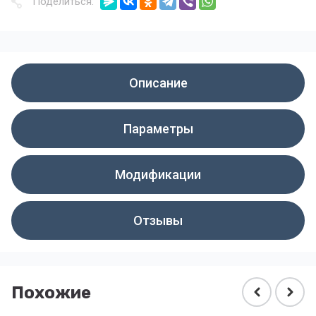
Поделиться:
Описание
Параметры
Модификации
Отзывы
Похожие