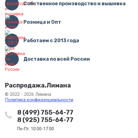
Собственное производство и вышивка
Розница и Опт
Работаем с 2013 года
Доставка по всей России
Распродажа.Лимана
© 2022 - 2026 Лимана
Политика конфиденциальности
8 (499) 755-64-77
8 (925) 755-64-77
Пн-Пт: 10:00-17:00