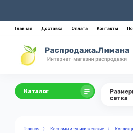
Главная
Доставка
Оплата
Контакты
По
Распродажа.Лимана
Интернет-магазин распродажи
Каталог
Размер
сетка
Главная
Костюмы и туники женские
Коллекц