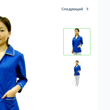
Следующий