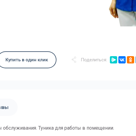
Купить в один клик
Поделиться:
ывы
обслуживания. Туника для работы в помещении.